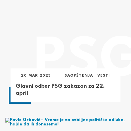
20 MAR 2023
SAOPŠTENJA I VESTI
Glavni odbor PSG zakazan za 22.
april