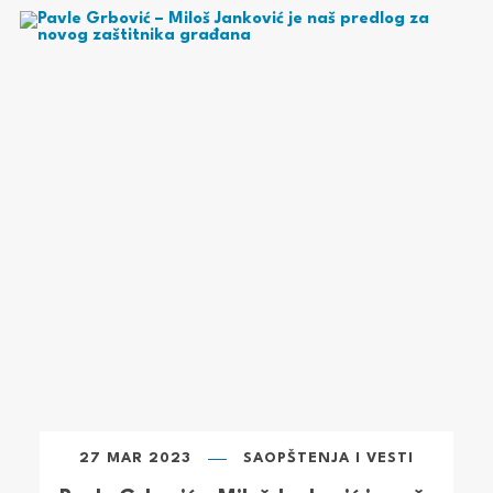
27 MAR 2023
SAOPŠTENJA I VESTI