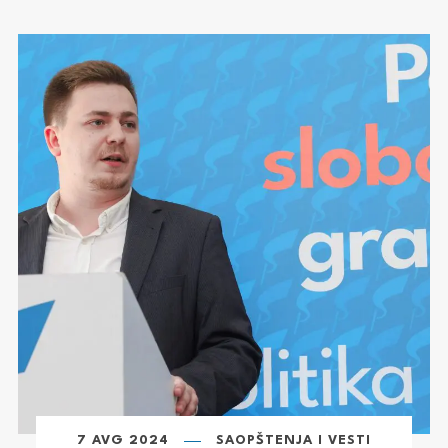
7 AVG 2024
SAOPŠTENJA I VESTI