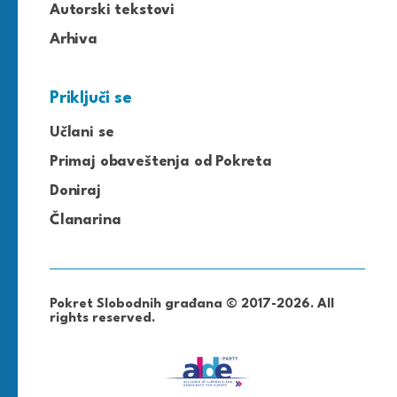
Autorski tekstovi
Arhiva
Priključi se
Učlani se
Primaj obaveštenja od Pokreta
Doniraj
Članarina
Pokret Slobodnih građana © 2017-2026. All
rights reserved.