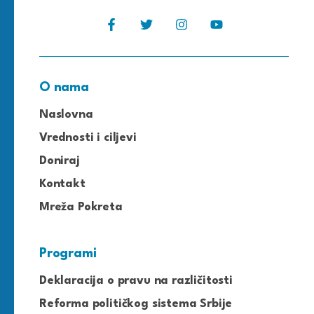
O nama
Naslovna
Vrednosti i ciljevi
Doniraj
Kontakt
Mreža Pokreta
Programi
Deklaracija o pravu na različitosti
Reforma političkog sistema Srbije