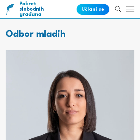
Pokret
pametnih
slobodnih
Učlani se
građana
Odbor mladih